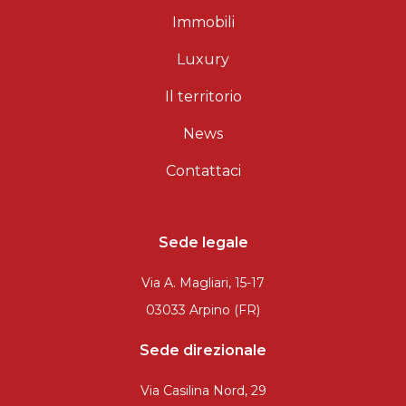
Immobili
Luxury
Il territorio
News
Contattaci
Sede legale
Via A. Magliari, 15-17
03033 Arpino (FR)
Sede direzionale
Via Casilina Nord, 29