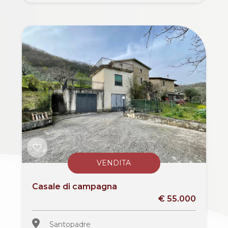
VENDITA
Casale di campagna
€ 55.000
Santopadre