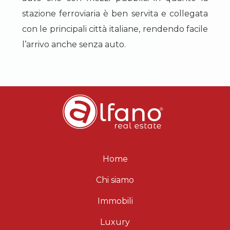
stazione ferroviaria è ben servita e collegata
con le principali città italiane, rendendo facile
l’arrivo anche senza auto.
Home
Chi siamo
Immobili
Luxury