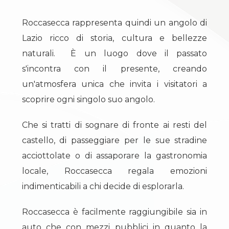
Roccasecca rappresenta quindi un angolo di
Lazio ricco di storia, cultura e bellezze
naturali. È un luogo dove il passato
s'incontra con il presente, creando
un'atmosfera unica che invita i visitatori a
scoprire ogni singolo suo angolo.
Che si tratti di sognare di fronte ai resti del
castello, di passeggiare per le sue stradine
acciottolate o di assaporare la gastronomia
locale, Roccasecca regala emozioni
indimenticabili a chi decide di esplorarla.
Roccasecca è facilmente raggiungibile sia in
auto che con mezzi pubblici in quanto la