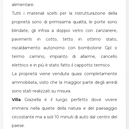
alimentare.
Tutti i materiali scelti per la ristrutturazione della
proprietà sono di primissima qualità, le porte sono
blindate, gli infissi a doppio vetro con zanzariere,
pavimenti in cotto, tetto in ottimo stato,
riscaldamento autonomo con bombolone Gpl o
termo camino, impianto di allarme, cancello
elettrico e in più è stato fatto il cappotto termico.
La proprietà viene venduta quasi completamente
ammobiliata, visto che la maggior parte degli arredi
sono stati realizzati su misura.
Villa
Graziella è il luogo perfetto dove vivere
immersi nella quiete della natura e del paesaggio
circostante ma a soli 10 minuti di auto dal centro del
paese.