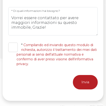
* Di quali informazioni hai bisogno?
*
Compilando ed inviando questo modulo di
richiesta, autorizzo il trattamento dei miei dati
personali ai sensi dell'attuale normativa e
confermo di aver preso visione dell'informativa
privacy.
Invia