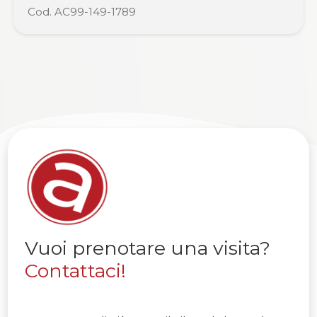
Cod. AC99-149-1789
Vuoi prenotare una visita?
Contattaci!