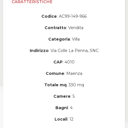
CARATTERISTICHE
Codice
: AC99-149-966
Contratto
: Vendita
Categoria
: Villa
Indirizzo
: Via Colle La Penna, SNC
CAP
: 4010
Comune
: Maenza
Totale mq
: 330 mq
Camere
: 5
Bagni
: 4
Locali
: 12