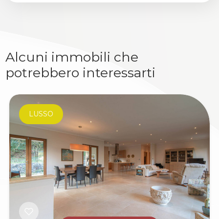
Alcuni immobili che
potrebbero interessarti
LUSSO