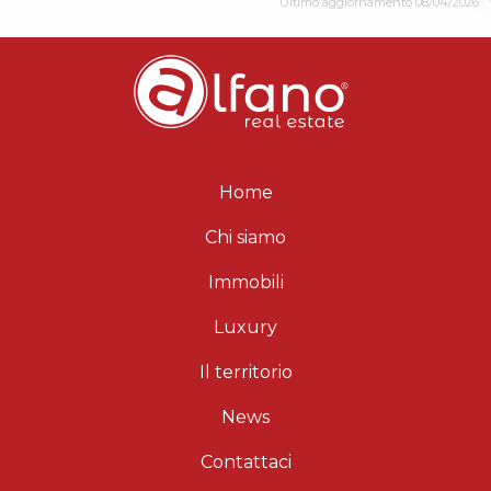
Ultimo aggiornamento 08/04/2026
Home
Chi siamo
Immobili
Luxury
Il territorio
News
Contattaci