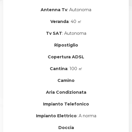
Antenna Tv
: Autonoma
Veranda
: 40 ㎡
Tv SAT
: Autonoma
Ripostiglio
Copertura ADSL
Cantina
: 100 ㎡
Camino
Aria Condizionata
Impianto Telefonico
Impianto Elettrico
: A norma
Doccia