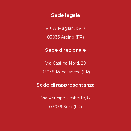
Sede legale
Via A. Magliari, 15-17
03033 Arpino (FR)
Sede direzionale
Via Casilina Nord, 29
03038 Roccasecca (FR)
Sede di rappresentanza
Via Principe Umberto, 8
03039 Sora (FR)