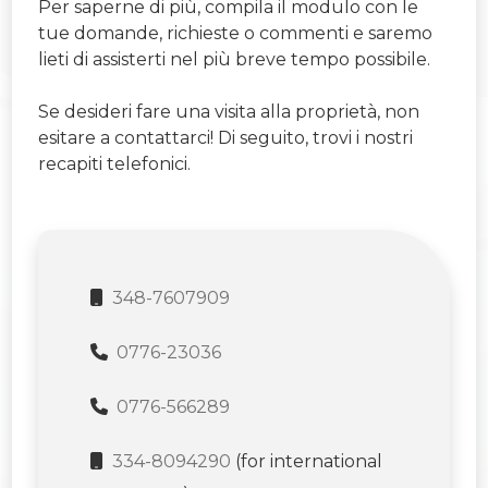
Per saperne di più, compila il modulo con le
tue domande, richieste o commenti e saremo
lieti di assisterti nel più breve tempo possibile.
Se desideri fare una visita alla proprietà, non
esitare a contattarci! Di seguito, trovi i nostri
recapiti telefonici.
348-7607909
0776-23036
0776-566289
334-8094290
(for international