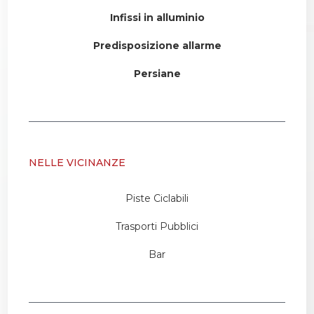
Infissi in alluminio
Predisposizione allarme
Persiane
NELLE VICINANZE
Piste Ciclabili
Trasporti Pubblici
Bar