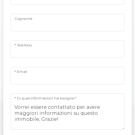
Cognome
* Telefono
* Email
* Di quali informazioni hai bisogno?