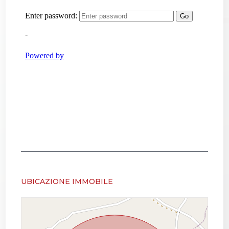
UBICAZIONE IMMOBILE