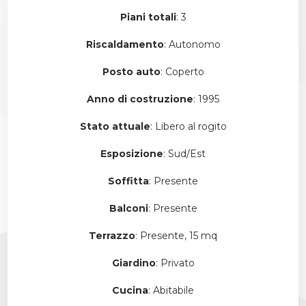
Piani totali
: 3
Riscaldamento
: Autonomo
Posto auto
: Coperto
Anno di costruzione
: 1995
Stato attuale
: Libero al rogito
Esposizione
: Sud/Est
Soffitta
: Presente
Balconi
: Presente
Terrazzo
: Presente, 15 mq
Giardino
: Privato
Cucina
: Abitabile