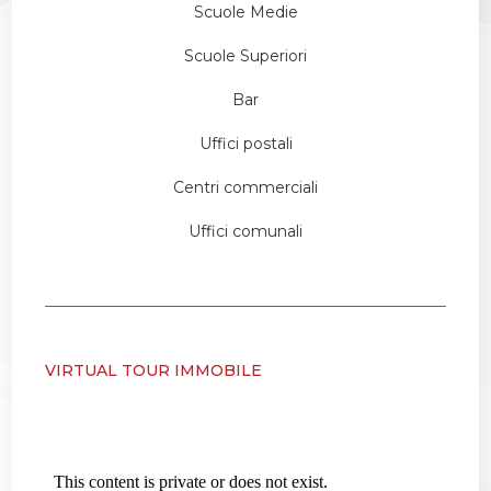
Scuole Medie
Scuole Superiori
Bar
Uffici postali
Centri commerciali
Uffici comunali
VIRTUAL TOUR IMMOBILE