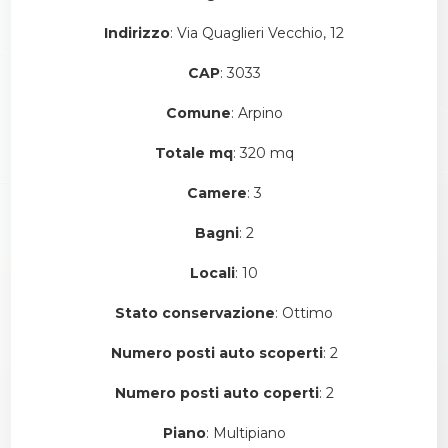
Indirizzo
: Via Quaglieri Vecchio, 12
CAP
: 3033
Comune
: Arpino
Totale mq
: 320 mq
Camere
: 3
Bagni
: 2
Locali
: 10
Stato conservazione
: Ottimo
Numero posti auto scoperti
: 2
Numero posti auto coperti
: 2
Piano
: Multipiano