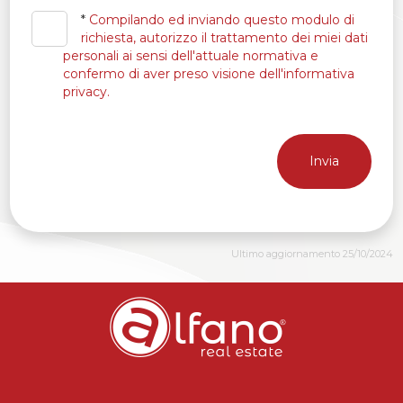
*
Compilando ed inviando questo modulo di
richiesta, autorizzo il trattamento dei miei dati
personali ai sensi dell'attuale normativa e
confermo di aver preso visione dell'informativa
privacy.
Invia
Ultimo aggiornamento 25/10/2024