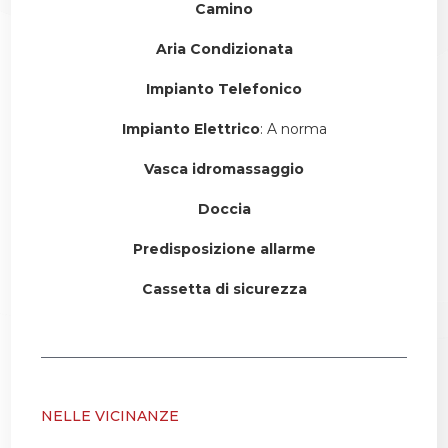
Camino
Aria Condizionata
Impianto Telefonico
Impianto Elettrico
: A norma
Vasca idromassaggio
Doccia
Predisposizione allarme
Cassetta di sicurezza
NELLE VICINANZE