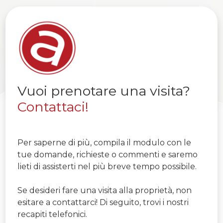
Vuoi prenotare una visita?
Contattaci!
Per saperne di più, compila il modulo con le
tue domande, richieste o commenti e saremo
lieti di assisterti nel più breve tempo possibile.
Se desideri fare una visita alla proprietà, non
esitare a contattarci! Di seguito, trovi i nostri
recapiti telefonici.