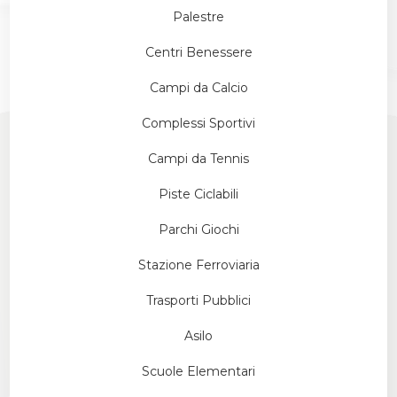
Palestre
Centri Benessere
Campi da Calcio
Complessi Sportivi
Campi da Tennis
Piste Ciclabili
Parchi Giochi
Stazione Ferroviaria
Trasporti Pubblici
Asilo
Scuole Elementari