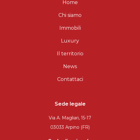
Home
Chi siamo
Immobili
Luxury
Il territorio
News
Contattaci
Sede legale
Via A. Magliari, 15-17
03033 Arpino (FR)