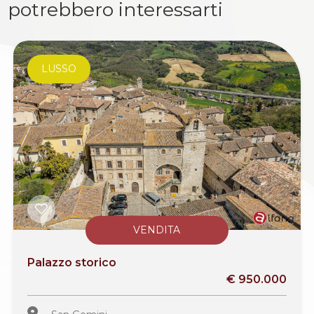
potrebbero interessarti
LUSSO
VENDITA
Palazzo storico
€ 950.000