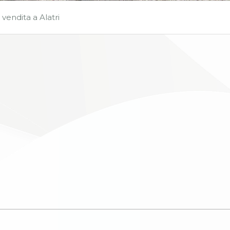
n vendita a Alatri