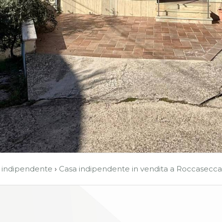
 indipendente
›
Casa indipendente in vendita a Roccasecca