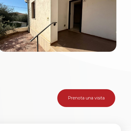
Prenota una visita