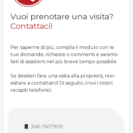
Vuoi prenotare una visita?
Contattaci!
Per saperne di più, compila il modulo con le
tue domande, richieste o commenti e saremo
lieti di assisterti nel più breve tempo possibile.
Se desideri fare una visita alla proprietà, non
esitare a contattarci! Di seguito, trovi i nostri
recapiti telefonici.
348-7607909