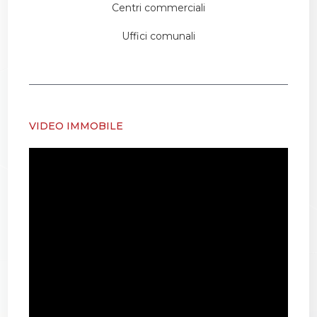
Centri commerciali
Uffici comunali
VIDEO IMMOBILE