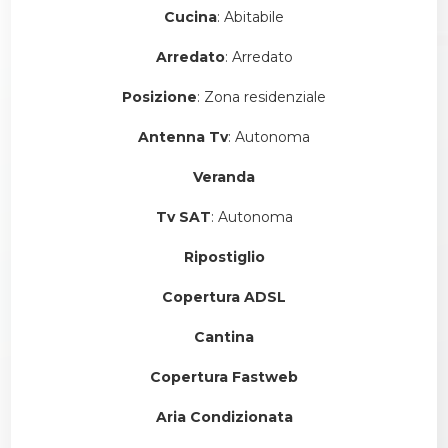
Cucina
: Abitabile
Arredato
: Arredato
Posizione
: Zona residenziale
Antenna Tv
: Autonoma
Veranda
Tv SAT
: Autonoma
Ripostiglio
Copertura ADSL
Cantina
Copertura Fastweb
Aria Condizionata