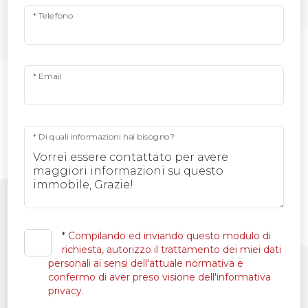
* Telefono
* Email
* Di quali informazioni hai bisogno?
*
Compilando ed inviando questo modulo di
richiesta, autorizzo il trattamento dei miei dati
personali ai sensi dell'attuale normativa e
confermo di aver preso visione dell'informativa
privacy.