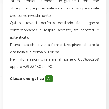
interni, ambienti luminosi, un grande terreno che
offre privacy e potenziale - sia come uso personale
che come investimento.
Qui si trova il perfetto equilibrio fra eleganza
contemporanea e respiro agreste, fra comfort e
autenticità.
È una casa che invita a fermarsi, respirare, abitare la
vita nella sua forma più piena.
Per Informazioni chiamare al numero 0776566289
oppure +39 3348094290.
Classe energetica
:
A1