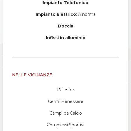
Impianto Telefonico
Impianto Elettrico
: A norma
Doccia
Infissi in alluminio
NELLE VICINANZE
Palestre
Centri Benessere
Campi da Calcio
Complessi Sportivi