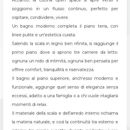
soggiorno in un flusso continuo, perfetto per
ospitare, condividere, vivere.
Un bagno moderno completa il piano terra, con
linee pulite e un'estetica curata.
Salendo la scala in legno ben rifinita, si raggiunge il
primo piano dove si aprono tre camere da letto:
ognuna un nido di intimità, ognuna ben pensata per
offrire comfort, tranquillità e riservatezza.
Il bagno al piano superiore, anch'esso moderno e
funzionale, aggiunge quel senso di eleganza senza
eccessi, adatto a una famiglia o a chi vuole ritagliarsi
momenti di relax.
Il materiale della scala e dell'arredo interno richiama
la materia naturale, e così la continuità tra esterno e