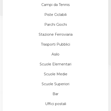
Campi da Tennis
Piste Ciclabili
Parchi Giochi
Stazione Ferroviaria
Trasporti Pubblici
Asilo
Scuole Elementari
Scuole Medie
Scuole Superiori
Bar
Uffici postali