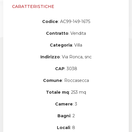
CARATTERISTICHE
Codice
: AC99-149-1675
Contratto
: Vendita
Categoria
: Villa
Indirizzo
: Via Ronca, snc
CAP
: 3038
Comune
: Roccasecca
Totale mq
: 253 mq
Camere
: 3
Bagni
: 2
Locali
: 8