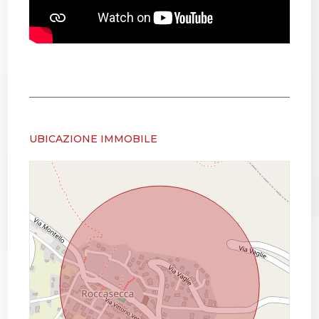
UBICAZIONE IMMOBILE