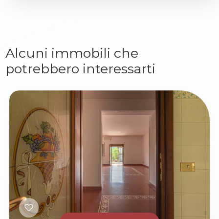
Alcuni immobili che
potrebbero interessarti