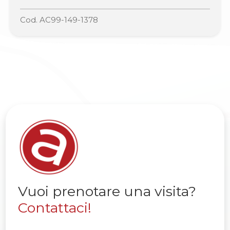
Cod. AC99-149-1378
Vuoi prenotare una visita?
Contattaci!