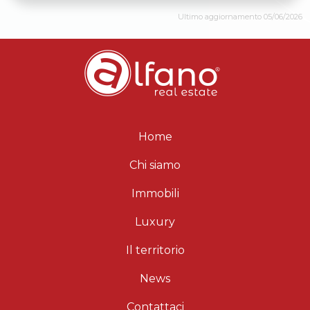
Ultimo aggiornamento 05/06/2026
Home
Chi siamo
Immobili
Luxury
Il territorio
News
Contattaci