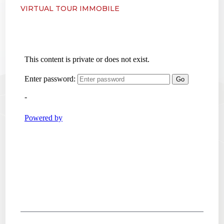
VIRTUAL TOUR IMMOBILE