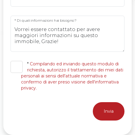
* Di quali informazioni hai bisogno?
*
Compilando ed inviando questo modulo di
richiesta, autorizzo il trattamento dei miei dati
personali ai sensi dell'attuale normativa e
confermo di aver preso visione dell'informativa
privacy.
Invia