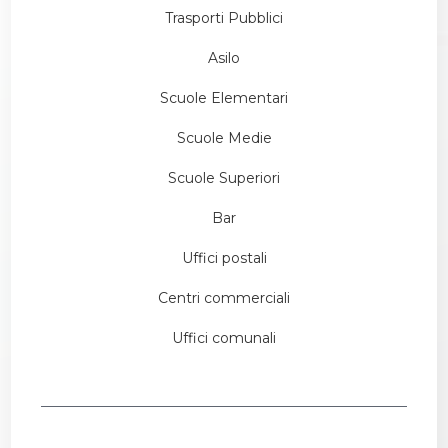
Trasporti Pubblici
Asilo
Scuole Elementari
Scuole Medie
Scuole Superiori
Bar
Uffici postali
Centri commerciali
Uffici comunali