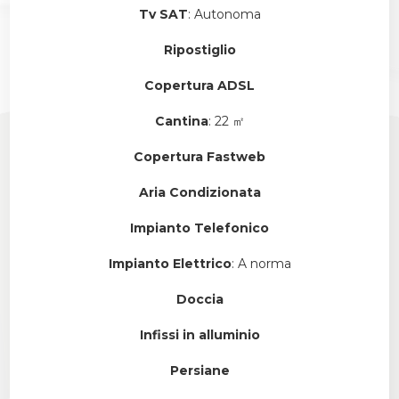
Tv SAT
: Autonoma
Ripostiglio
Copertura ADSL
Cantina
: 22 ㎡
Copertura Fastweb
Aria Condizionata
Impianto Telefonico
Impianto Elettrico
: A norma
Doccia
Infissi in alluminio
Persiane