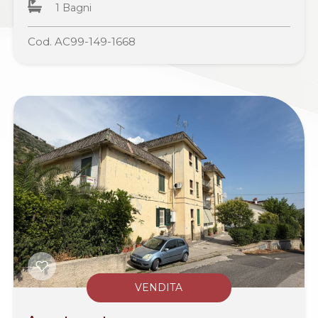
1 Bagni
Cod. AC99-149-1668
VENDITA