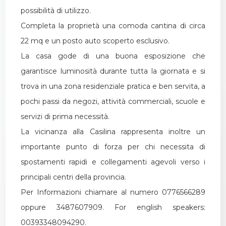
possibilità di utilizzo.
Completa la proprietà una comoda cantina di circa
22 mq e un posto auto scoperto esclusivo.
La casa gode di una buona esposizione che
garantisce luminosità durante tutta la giornata e si
trova in una zona residenziale pratica e ben servita, a
pochi passi da negozi, attività commerciali, scuole e
servizi di prima necessità.
La vicinanza alla Casilina rappresenta inoltre un
importante punto di forza per chi necessita di
spostamenti rapidi e collegamenti agevoli verso i
principali centri della provincia.
Per Informazioni chiamare al numero 0776566289
oppure 3487607909. For english speakers:
00393348094290.