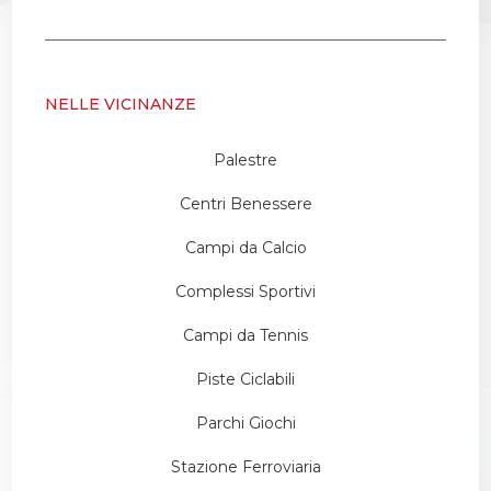
NELLE VICINANZE
Palestre
Centri Benessere
Campi da Calcio
Complessi Sportivi
Campi da Tennis
Piste Ciclabili
Parchi Giochi
Stazione Ferroviaria