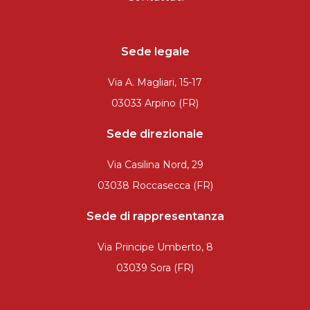
Sede legale
Via A. Magliari, 15-17
03033 Arpino (FR)
Sede direzionale
Via Casilina Nord, 29
03038 Roccasecca (FR)
Sede di rappresentanza
Via Principe Umberto, 8
03039 Sora (FR)