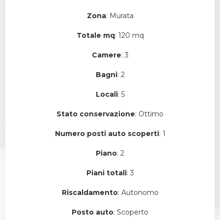
Zona
: Murata
Totale mq
: 120 mq
Camere
: 3
Bagni
: 2
Locali
: 5
Stato conservazione
: Ottimo
Numero posti auto scoperti
: 1
Piano
: 2
Piani totali
: 3
Riscaldamento
: Autonomo
Posto auto
: Scoperto